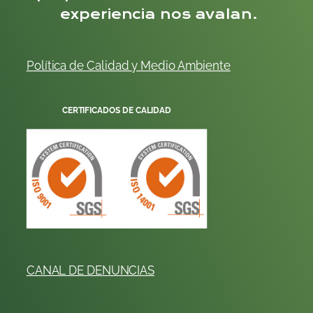
experiencia nos avalan.
Política de Calidad y
Me
dio
Ambiente
CERTIFICADOS DE CALIDAD
CANAL DE DENUNCIAS