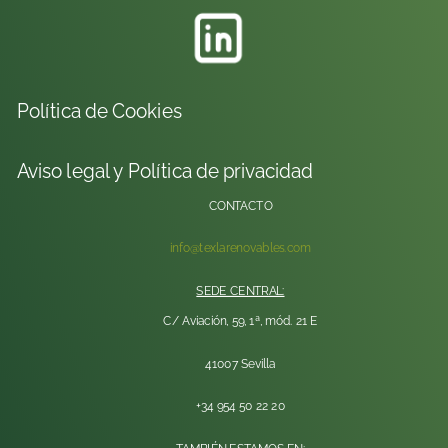
Política de Cookies
Aviso legal y Política de privacidad
CONTACTO
info@texlarenovables.com
SEDE CENTRAL:
C/ Aviación, 59, 1ª, mód. 21 E
41007 Sevilla
+34 954 50 22 20