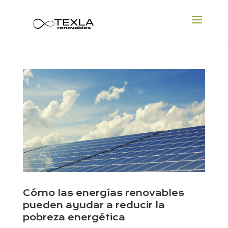
Cómo las energías renovables
pueden ayudar a reducir la
pobreza energética