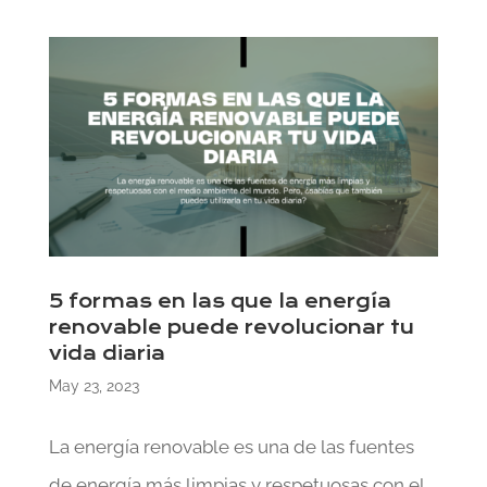
5 formas en las que la energía
renovable puede revolucionar tu
vida diaria
May 23, 2023
La energía renovable es una de las fuentes
de energía más limpias y respetuosas con el