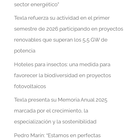
sector energético”
Texla refuerza su actividad en el primer
semestre de 2026 participando en proyectos
renovables que superan los 5,5 GW de
potencia
Hoteles para insectos: una medida para
favorecer la biodiversidad en proyectos
fotovoltaicos
Texla presenta su Memoria Anual 2025
marcada por el crecimiento, la
especialización y la sostenibilidad
Pedro Marín: “Estamos en perfectas