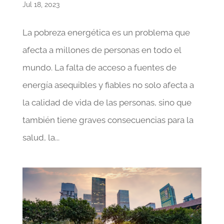
Jul 18, 2023
La pobreza energética es un problema que
afecta a millones de personas en todo el
mundo. La falta de acceso a fuentes de
energía asequibles y fiables no solo afecta a
la calidad de vida de las personas, sino que
también tiene graves consecuencias para la
salud, la...