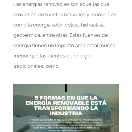
Las energías renovables son aquellas que
provienen de fuentes naturales y renovables,
como la energía solar, eólica, hidráulica,
geotérmica, entre otras. Estas fuentes de
energía tienen un impacto ambiental mucho
menor que las fuentes de energía
tradicionales, como...