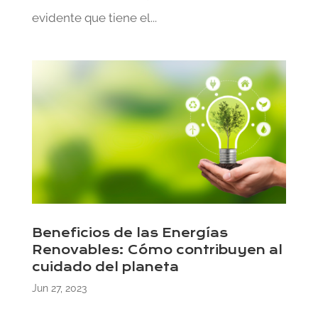
evidente que tiene el...
Beneficios de las Energías
Renovables: Cómo contribuyen al
cuidado del planeta
Jun 27, 2023