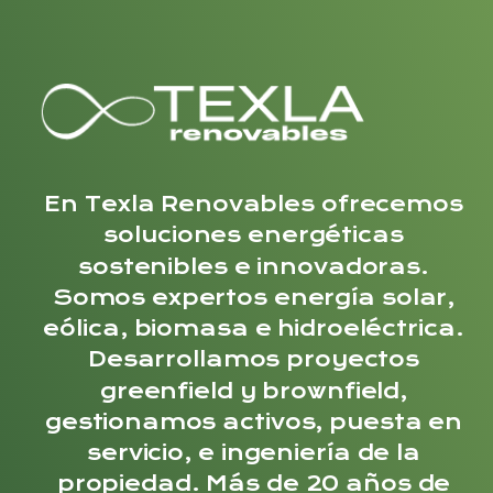
En Texla Renovables ofrecemos
soluciones energéticas
sostenibles e innovadoras.
Somos expertos energía solar,
eólica, biomasa e hidroeléctrica.
Desarrollamos proyectos
greenfield y brownfield,
gestionamos activos, puesta en
servicio, e ingeniería de la
propiedad. Más de 20 años de