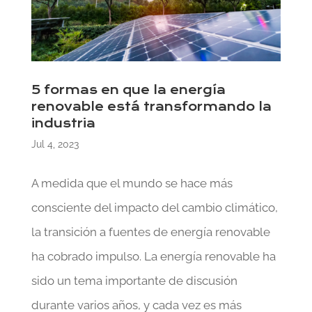
5 formas en que la energía
renovable está transformando la
industria
Jul 4, 2023
A medida que el mundo se hace más
consciente del impacto del cambio climático,
la transición a fuentes de energía renovable
ha cobrado impulso. La energía renovable ha
sido un tema importante de discusión
durante varios años, y cada vez es más