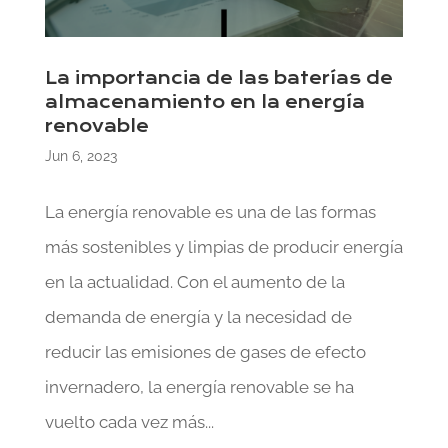
La importancia de las baterías de
almacenamiento en la energía
renovable
Jun 6, 2023
La energía renovable es una de las formas
más sostenibles y limpias de producir energía
en la actualidad. Con el aumento de la
demanda de energía y la necesidad de
reducir las emisiones de gases de efecto
invernadero, la energía renovable se ha
vuelto cada vez más...