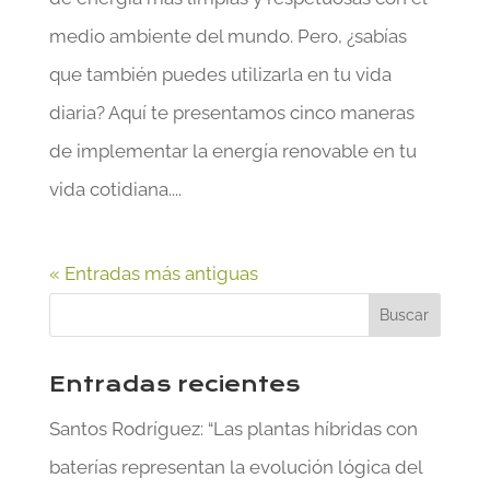
medio ambiente del mundo. Pero, ¿sabías
que también puedes utilizarla en tu vida
diaria? Aquí te presentamos cinco maneras
de implementar la energía renovable en tu
vida cotidiana....
« Entradas más antiguas
Entradas recientes
Santos Rodríguez: “Las plantas híbridas con
baterías representan la evolución lógica del