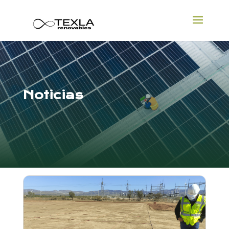
Noticias