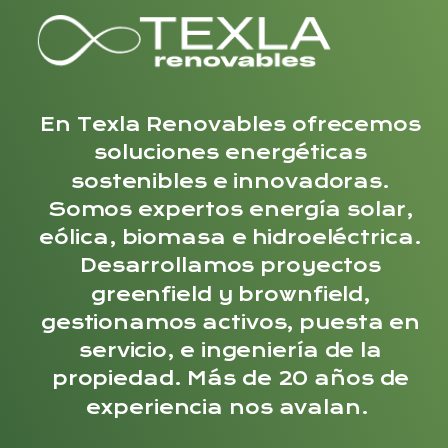
En Texla Renovables ofrecemos
soluciones energéticas
sostenibles e innovadoras.
Somos expertos energía solar,
eólica, biomasa e hidroeléctrica.
Desarrollamos proyectos
greenfield y brownfield,
gestionamos activos, puesta en
servicio, e ingeniería de la
propiedad. Más de 20 años de
experiencia nos avalan.