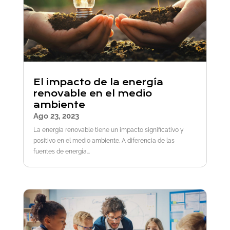
El impacto de la energía
renovable en el medio
ambiente
Ago 23, 2023
La energía renovable tiene un impacto significativo y
positivo en el medio ambiente. A diferencia de las
fuentes de energía...