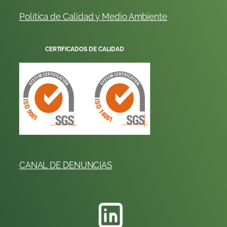
Política de Calidad y
Me
dio
Ambiente
CERTIFICADOS DE CALIDAD
CANAL DE DENUNCIAS