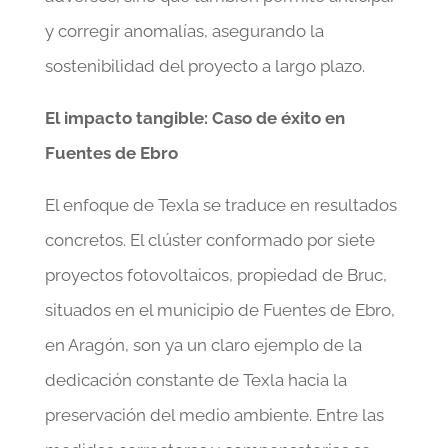
y corregir anomalías, asegurando la
sostenibilidad del proyecto a largo plazo.
El impacto tangible: Caso de éxito en
Fuentes de Ebro
El enfoque de Texla se traduce en resultados
concretos. El clúster conformado por siete
proyectos fotovoltaicos, propiedad de Bruc,
situados en el municipio de Fuentes de Ebro,
en Aragón, son ya un claro ejemplo de la
dedicación constante de Texla hacia la
preservación del medio ambiente. Entre las