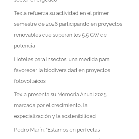
Texla refuerza su actividad en el primer
semestre de 2026 participando en proyectos
renovables que superan los 5,5 GW de
potencia
Hoteles para insectos: una medida para
favorecer la biodiversidad en proyectos
fotovoltaicos
Texla presenta su Memoria Anual 2025
marcada por el crecimiento, la
especialización y la sostenibilidad
Pedro Marín: “Estamos en perfectas