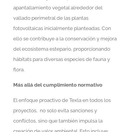
apantallamiento vegetal alrededor del
vallado perimetral de las plantas
fotovoltaicas inicialmente planteadas. Con
ello se contribuye a la conservación y mejora
del ecosistema estepario, proporcionando
hábitats para diversas especies de fauna y
flora.
Más allá del cumplimiento normativo
El enfoque proactivo de Texla en todos los
proyectos, no solo evita sanciones y
conflictos, sino que también impulsa la
creación de valor ambiental. Esto incluye: