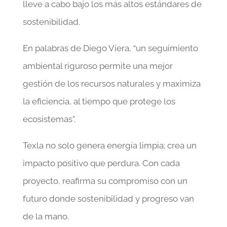
lleve a cabo bajo los más altos estándares de
sostenibilidad.
En palabras de Diego Viera, “un seguimiento
ambiental riguroso permite una mejor
gestión de los recursos naturales y maximiza
la eficiencia, al tiempo que protege los
ecosistemas”.
Texla no solo genera energía limpia; crea un
impacto positivo que perdura. Con cada
proyecto, reafirma su compromiso con un
futuro donde sostenibilidad y progreso van
de la mano.