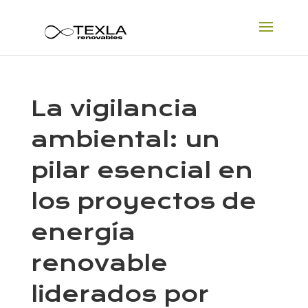
La vigilancia
ambiental: un
pilar esencial en
los proyectos de
energía
renovable
liderados por