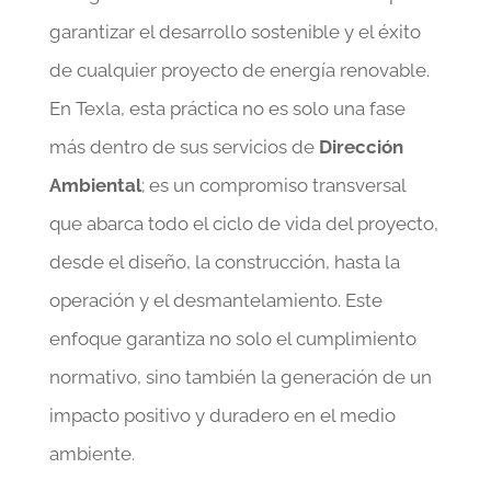
garantizar el desarrollo sostenible y el éxito
de cualquier proyecto de energía renovable.
En Texla, esta práctica no es solo una fase
más dentro de sus servicios de
Dirección
Ambiental
; es un compromiso transversal
que abarca todo el ciclo de vida del proyecto,
desde el diseño, la construcción, hasta la
operación y el desmantelamiento. Este
enfoque garantiza no solo el cumplimiento
normativo, sino también la generación de un
impacto positivo y duradero en el medio
ambiente.