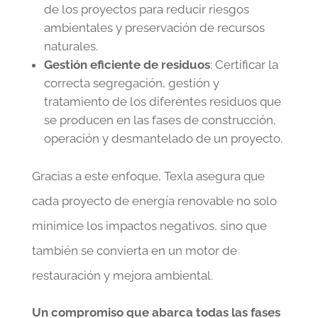
de los proyectos para reducir riesgos
ambientales y preservación de recursos
naturales.
Gestión eficiente de residuos
: Certificar la
correcta segregación, gestión y
tratamiento de los diferentes residuos que
se producen en las fases de construcción,
operación y desmantelado de un proyecto.
Gracias a este enfoque, Texla asegura que
cada proyecto de energía renovable no solo
minimice los impactos negativos, sino que
también se convierta en un motor de
restauración y mejora ambiental.
Un compromiso que abarca todas las fases