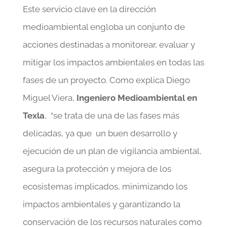
Este servicio clave en la dirección
medioambiental engloba un conjunto de
acciones destinadas a monitorear, evaluar y
mitigar los impactos ambientales en todas las
fases de un proyecto. Como explica Diego
Miguel Viera,
Ingeniero Medioambiental en
Texla
, “se trata de una de las fases más
delicadas, ya que un buen desarrollo y
ejecución de un plan de vigilancia ambiental,
asegura la protección y mejora de los
ecosistemas implicados, minimizando los
impactos ambientales y garantizando la
conservación de los recursos naturales como