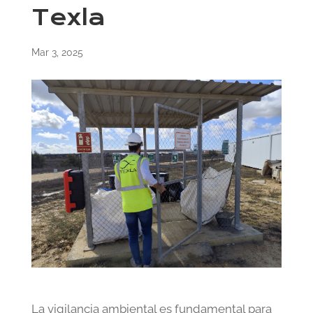
Texla
Mar 3, 2025
La vigilancia ambiental es fundamental para