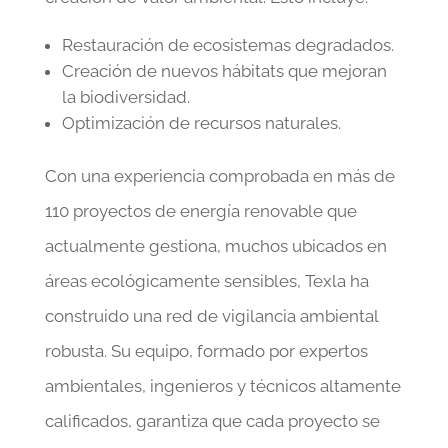
Restauración de ecosistemas degradados.
Creación de nuevos hábitats que mejoran
la biodiversidad.
Optimización de recursos naturales.
Con una experiencia comprobada en más de
110 proyectos de energía renovable que
actualmente gestiona, muchos ubicados en
áreas ecológicamente sensibles, Texla ha
construido una red de vigilancia ambiental
robusta. Su equipo, formado por expertos
ambientales, ingenieros y técnicos altamente
calificados, garantiza que cada proyecto se