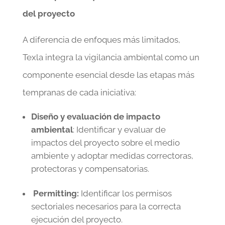
del proyecto
A diferencia de enfoques más limitados,
Texla integra la vigilancia ambiental como un
componente esencial desde las etapas más
tempranas de cada iniciativa:
Diseño y evaluación de impacto
ambiental
: Identificar y evaluar de
impactos del proyecto sobre el medio
ambiente y adoptar medidas correctoras,
protectoras y compensatorias.
Permitting:
Identificar los permisos
sectoriales necesarios para la correcta
ejecución del proyecto.