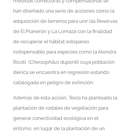
medidas correctoras y compensatorias se
han diseñado una serie de acciones como la
adquisición de terrenos para unir las Reservas
de El Planerón y La Lomaza con la finalidad
de recuperar el hábitat estepareo
indispensable para especies como la Alondra
Ricotí (
Chersophilus duponti
) cuya población
ibérica se encuentra en regresión estando
catalogada en peligro de extinción.
Además de esta acción, Texla ha planteado la
plantación de rodales de vegetación para
generar conectividad ecológica en el
entorno, en lugar de la plantación de un