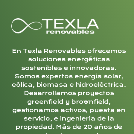
En Texla Renovables ofrecemos
soluciones energéticas
sostenibles e innovadoras.
Somos expertos energía solar,
eólica, biomasa e hidroeléctrica.
Desarrollamos proyectos
greenfield y brownfield,
gestionamos activos, puesta en
servicio, e ingeniería de la
propiedad. Más de 20 años de