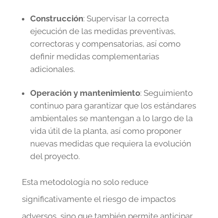
Construcción
: Supervisar la correcta
ejecución de las medidas preventivas,
correctoras y compensatorias, así como
definir medidas complementarias
adicionales.
Operación y mantenimiento
: Seguimiento
continuo para garantizar que los estándares
ambientales se mantengan a lo largo de la
vida útil de la planta, así como proponer
nuevas medidas que requiera la evolución
del proyecto.
Esta metodología no solo reduce
significativamente el riesgo de impactos
adversos, sino que también permite anticipar