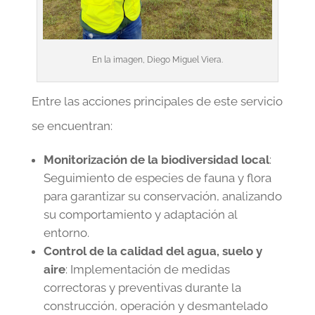
En la imagen, Diego Miguel Viera.
Entre las acciones principales de este servicio
se encuentran:
Monitorización de la biodiversidad local
:
Seguimiento de especies de fauna y flora
para garantizar su conservación, analizando
su comportamiento y adaptación al
entorno.
Control de la calidad del agua, suelo y
aire
: Implementación de medidas
correctoras y preventivas durante la
construcción, operación y desmantelado