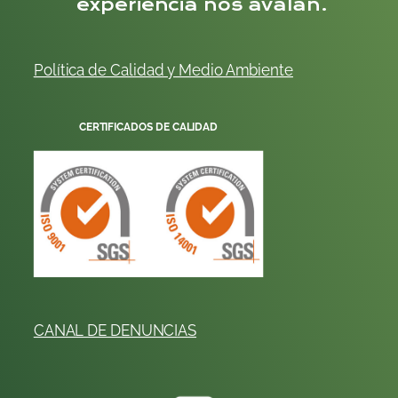
experiencia nos avalan.
Política de Calidad y
Me
dio
Ambiente
CERTIFICADOS DE CALIDAD
CANAL DE DENUNCIAS