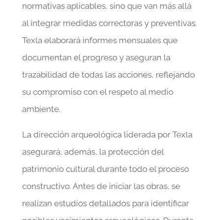
normativas aplicables, sino que van más allá
al integrar medidas correctoras y preventivas.
Texla elaborará informes mensuales que
documentan el progreso y aseguran la
trazabilidad de todas las acciones, reflejando
su compromiso con el respeto al medio
ambiente.
La dirección arqueológica liderada por Texla
asegurará, además, la protección del
patrimonio cultural durante todo el proceso
constructivo. Antes de iniciar las obras, se
realizan estudios detallados para identificar