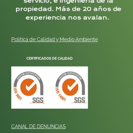
servicio, e ingeniería de la
propiedad. Más de 20 años de
experiencia nos avalan.
Política de Calidad y
Me
dio
Ambiente
CERTIFICADOS DE CALIDAD
CANAL DE DENUNCIAS