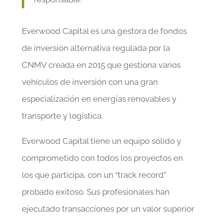
Everwood Capital es una gestora de fondos
de inversión alternativa regulada por la
CNMV creada en 2015 que gestiona varios
vehículos de inversión con una gran
especialización en energías renovables y
transporte y logística.
Everwood Capital tiene un equipo sólido y
comprometido con todos los proyectos en
los que participa, con un “track record”
probado exitoso. Sus profesionales han
ejecutado transacciones por un valor superior