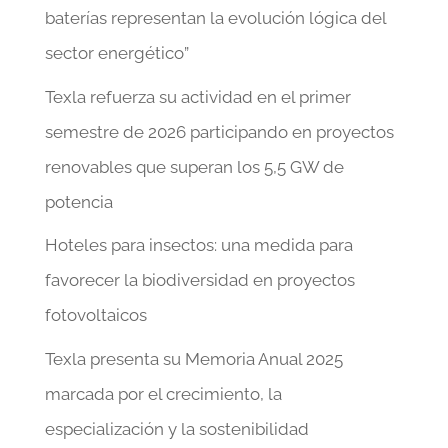
baterías representan la evolución lógica del
sector energético”
Texla refuerza su actividad en el primer
semestre de 2026 participando en proyectos
renovables que superan los 5,5 GW de
potencia
Hoteles para insectos: una medida para
favorecer la biodiversidad en proyectos
fotovoltaicos
Texla presenta su Memoria Anual 2025
marcada por el crecimiento, la
especialización y la sostenibilidad