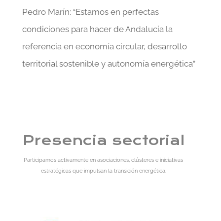
Pedro Marín: “Estamos en perfectas
condiciones para hacer de Andalucía la
referencia en economía circular, desarrollo
territorial sostenible y autonomía energética”
Presencia sectorial
Participamos activamente en asociaciones, clústeres e iniciativas
estratégicas que impulsan la transición energética.