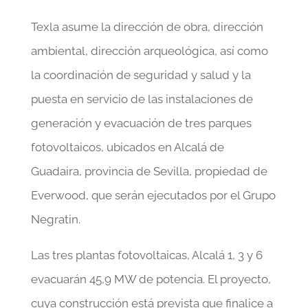
Texla asume la dirección de obra, dirección
ambiental, dirección arqueológica, así como
la coordinación de seguridad y salud y la
puesta en servicio de las instalaciones de
generación y evacuación de tres parques
fotovoltaicos, ubicados en Alcalá de
Guadaira, provincia de Sevilla, propiedad de
Everwood, que serán ejecutados por el Grupo
Negratin.
Las tres plantas fotovoltaicas, Alcalá 1, 3 y 6
evacuarán 45,9 MW de potencia. El proyecto,
cuya construcción está prevista que finalice a