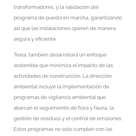
transformadores, y la validación del
programa de puesta en marcha, garantizando
así que las instalaciones operen de manera
segura y eficiente.
Texla, también desarrollará un enfoque
sostenible que minimiza el impacto de las
actividades de construcción. La dirección
ambiental incluye la implementación de
programas de vigilancia ambiental que
abarcan el seguimiento de flora y fauna, la
gestión de residuos y el control de emisiones.
Estos programas no solo cumplen con las