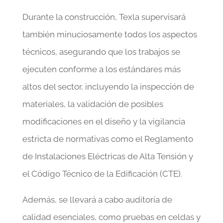
Durante la construcción, Texla supervisará
también minuciosamente todos los aspectos
técnicos, asegurando que los trabajos se
ejecuten conforme a los estándares más
altos del sector, incluyendo la inspección de
materiales, la validación de posibles
modificaciones en el diseño y la vigilancia
estricta de normativas como el Reglamento
de Instalaciones Eléctricas de Alta Tensión y
el Código Técnico de la Edificación (CTE).
Además, se llevará a cabo auditoría de
calidad esenciales, como pruebas en celdas y