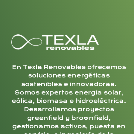
En Texla Renovables ofrecemos
soluciones energéticas
sostenibles e innovadoras.
Somos expertos energía solar,
eólica, biomasa e hidroeléctrica.
Desarrollamos proyectos
greenfield y brownfield,
gestionamos activos, puesta en