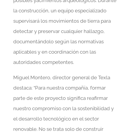
posibles yacimientos arqueológicos. Durante
la construcción, un equipo especializado
supervisará los movimientos de tierra para
detectar y preservar cualquier hallazgo,
documentándolo según las normativas
aplicables y en coordinación con las
autoridades competentes.
Miguel Montero, director general de Texla
destaca: “Para nuestra compañía, formar
parte de este proyecto significa reafirmar
nuestro compromiso con la sostenibilidad y
el desarrollo tecnológico en el sector
renovable. No se trata solo de construir