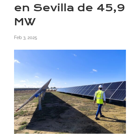
en Sevilla de 45,9
MW
Feb 3, 2025