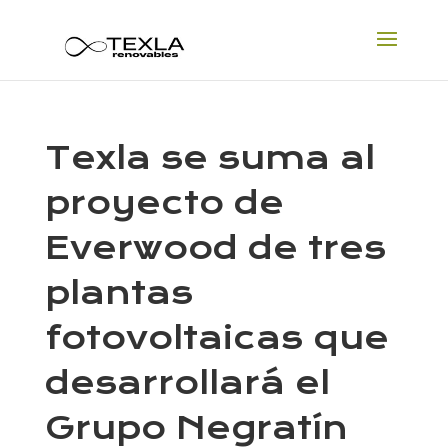
Texla se suma al
proyecto de
Everwood de tres
plantas
fotovoltaicas que
desarrollará el
Grupo Negratín