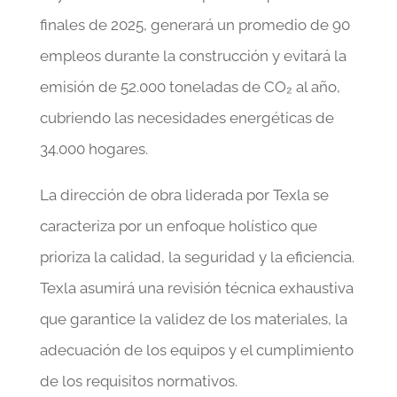
finales de 2025, generará un promedio de 90
empleos durante la construcción y evitará la
emisión de 52.000 toneladas de CO₂ al año,
cubriendo las necesidades energéticas de
34.000 hogares.
La dirección de obra liderada por Texla se
caracteriza por un enfoque holístico que
prioriza la calidad, la seguridad y la eficiencia.
Texla asumirá una revisión técnica exhaustiva
que garantice la validez de los materiales, la
adecuación de los equipos y el cumplimiento
de los requisitos normativos.