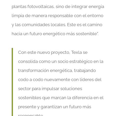
plantas fotovoltaicas, sino de integrar energía
limpia de manera responsable con el entorno
y las comunidades locales. Este es el camino
hacia un futuro energético más sostenible”.
Con este nuevo proyecto, Texla se
consolida como un socio estratégico en la
transformación energética, trabajando
codo a codo nuevamente con líderes del
sector para impulsar soluciones
sostenibles que marcan la diferencia en el
presente y garantizan un futuro más
responsable.