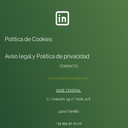
Política de Cookies
Aviso legal y Política de privacidad
CONTACTO
info@texlarenovables.com
SEDE CENTRAL:
C/ Aviación, 59, 1ª, mód. 21 E
41007 Sevilla
+34 954 50 22 20