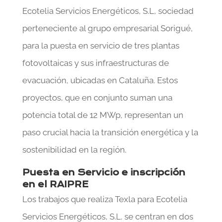
Ecotelia Servicios Energéticos, S.L, sociedad
perteneciente al grupo empresarial Sorigué,
para la puesta en servicio de tres plantas
fotovoltaicas y sus infraestructuras de
evacuación, ubicadas en Cataluña. Estos
proyectos, que en conjunto suman una
potencia total de 12 MWp, representan un
paso crucial hacia la transición energética y la
sostenibilidad en la región.
Puesta en Servicio e inscripción
en el RAIPRE
Los trabajos que realiza Texla para Ecotelia
Servicios Energéticos, S.L. se centran en dos