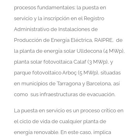
procesos fundamentales: la puesta en
servicio y la inscripción en el Registro
Administrativo de Instalaciones de
Producción de Energía Eléctrica, RAIPRE, de
la planta de energía solar Ulldecona (4 MWp),
planta solar fotovoltaica Calaf (3 MWp), y
parque fotovoltaico Arboç (5 MWp), situadas
en municipios de Tarragona y Barcelona, así
como sus infraestructuras de evacuación.
La puesta en servicio es un proceso crítico en
el ciclo de vida de cualquier planta de
energía renovable. En este caso, implica