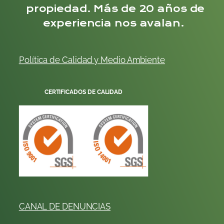
propiedad. Más de 20 años de
experiencia nos avalan.
Política de Calidad y
Me
dio
Ambiente
CERTIFICADOS DE CALIDAD
CANAL DE DENUNCIAS