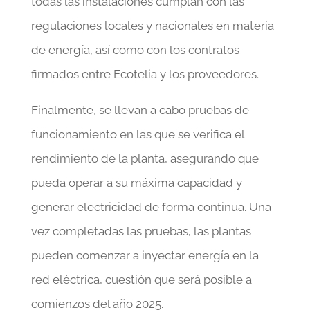
todas las instalaciones cumplan con las
regulaciones locales y nacionales en materia
de energía, así como con los contratos
firmados entre Ecotelia y los proveedores.
Finalmente, se llevan a cabo pruebas de
funcionamiento en las que se verifica el
rendimiento de la planta, asegurando que
pueda operar a su máxima capacidad y
generar electricidad de forma continua. Una
vez completadas las pruebas, las plantas
pueden comenzar a inyectar energía en la
red eléctrica, cuestión que será posible a
comienzos del año 2025.