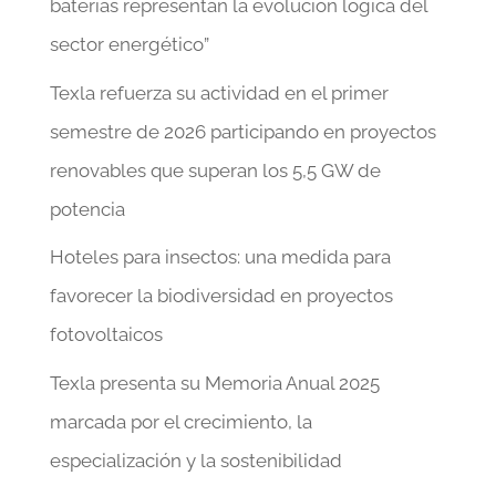
baterías representan la evolución lógica del
sector energético”
Texla refuerza su actividad en el primer
semestre de 2026 participando en proyectos
renovables que superan los 5,5 GW de
potencia
Hoteles para insectos: una medida para
favorecer la biodiversidad en proyectos
fotovoltaicos
Texla presenta su Memoria Anual 2025
marcada por el crecimiento, la
especialización y la sostenibilidad