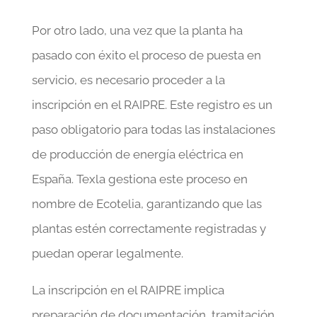
Por otro lado, una vez que la planta ha
pasado con éxito el proceso de puesta en
servicio, es necesario proceder a la
inscripción en el RAIPRE. Este registro es un
paso obligatorio para todas las instalaciones
de producción de energía eléctrica en
España. Texla gestiona este proceso en
nombre de Ecotelia, garantizando que las
plantas estén correctamente registradas y
puedan operar legalmente.
La inscripción en el RAIPRE implica
preparación de documentación, tramitación