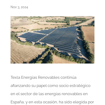
Nov 3, 2024
Texla Energías Renovables continúa
afianzando su papel como socio estratégico
en el sector de las energías renovables en
España, y en esta ocasión, ha sido elegida por