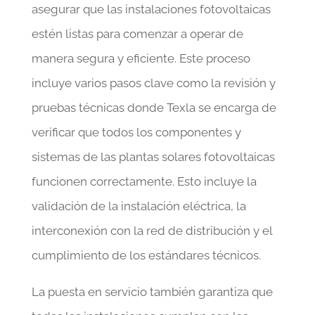
asegurar que las instalaciones fotovoltaicas
estén listas para comenzar a operar de
manera segura y eficiente. Este proceso
incluye varios pasos clave como la revisión y
pruebas técnicas donde Texla se encarga de
verificar que todos los componentes y
sistemas de las plantas solares fotovoltaicas
funcionen correctamente. Esto incluye la
validación de la instalación eléctrica, la
interconexión con la red de distribución y el
cumplimiento de los estándares técnicos.
La puesta en servicio también garantiza que