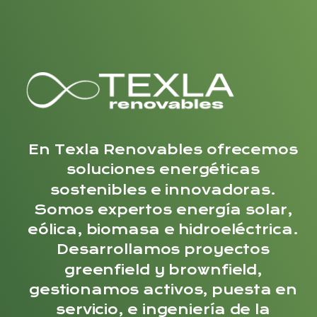
En Texla Renovables ofrecemos
soluciones energéticas
sostenibles e innovadoras.
Somos expertos energía solar,
eólica, biomasa e hidroeléctrica.
Desarrollamos proyectos
greenfield y brownfield,
gestionamos activos, puesta en
servicio, e ingeniería de la