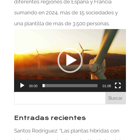
diferentes regiones de España y Francia
sumando en 2024, más de 15 sociedades y
una plantilla de más de 3.500 personas.
Reproductor
de
vídeo
00:00
01:08
Entradas recientes
Santos Rodríguez: “Las plantas híbridas con