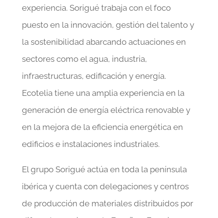
experiencia. Sorigué trabaja con el foco
puesto en la innovación, gestión del talento y
la sostenibilidad abarcando actuaciones en
sectores como el agua, industria,
infraestructuras, edificación y energía.
Ecotelia tiene una amplia experiencia en la
generación de energía eléctrica renovable y
en la mejora de la eficiencia energética en
edificios e instalaciones industriales.
El grupo Sorigué actúa en toda la península
ibérica y cuenta con delegaciones y centros
de producción de materiales distribuidos por