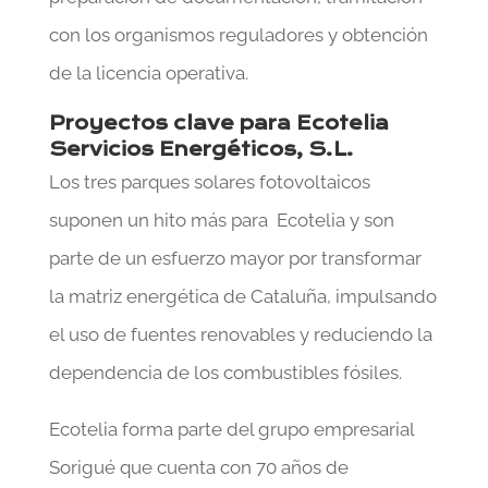
con los organismos reguladores y obtención
de la licencia operativa.
Proyectos clave para Ecotelia
Servicios Energéticos, S.L.
Los tres parques solares fotovoltaicos
suponen un hito más para Ecotelia y son
parte de un esfuerzo mayor por transformar
la matriz energética de Cataluña, impulsando
el uso de fuentes renovables y reduciendo la
dependencia de los combustibles fósiles.
Ecotelia forma parte del grupo empresarial
Sorigué que cuenta con 70 años de