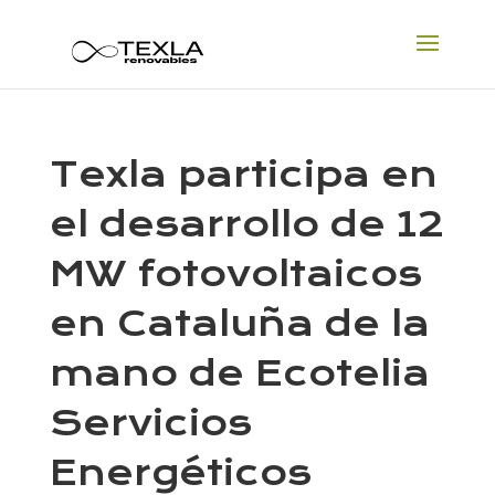
Texla participa en
el desarrollo de 12
MW fotovoltaicos
en Cataluña de la
mano de Ecotelia
Servicios
Energéticos