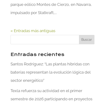
parque eólico Montes de Cierzo, en Navarra,
impulsado por Statkraft,...
« Entradas más antiguas
Entradas recientes
Santos Rodríguez: “Las plantas híbridas con
baterías representan la evolución lógica del
sector energético”
Texla refuerza su actividad en el primer
semestre de 2026 participando en proyectos