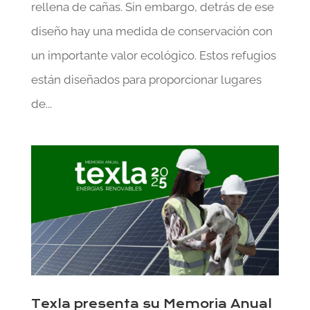
rellena de cañas. Sin embargo, detrás de ese
diseño hay una medida de conservación con
un importante valor ecológico. Estos refugios
están diseñados para proporcionar lugares
de...
Texla presenta su Memoria Anual