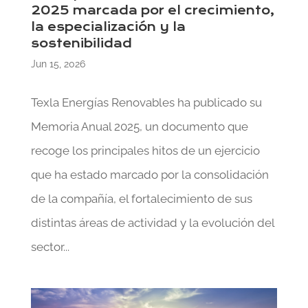
2025 marcada por el crecimiento,
la especialización y la
sostenibilidad
Jun 15, 2026
Texla Energías Renovables ha publicado su
Memoria Anual 2025, un documento que
recoge los principales hitos de un ejercicio
que ha estado marcado por la consolidación
de la compañía, el fortalecimiento de sus
distintas áreas de actividad y la evolución del
sector...