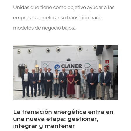
Unidas que tiene como objetivo ayudar a las
empresas a acelerar su transición hacia
modelos de negocio bajos...
La transición energética entra en
una nueva etapa: gestionar,
integrar y mantener