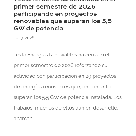
primer semestre de 2026
participando en proyectos
renovables que superan los 5,5
GW de potencia
Jul 3, 2026
Texla Energías Renovables ha cerrado el
primer semestre de 2026 reforzando su
actividad con participación en 29 proyectos
de energías renovables que, en conjunto,
superan los 5,5 GW de potencia instalada. Los
trabajos, muchos de ellos aún en desarrollo,
abarcan...