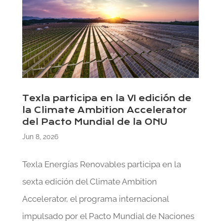
Texla participa en la VI edición de
la Climate Ambition Accelerator
del Pacto Mundial de la ONU
Jun 8, 2026
Texla Energías Renovables participa en la
sexta edición del Climate Ambition
Accelerator, el programa internacional
impulsado por el Pacto Mundial de Naciones