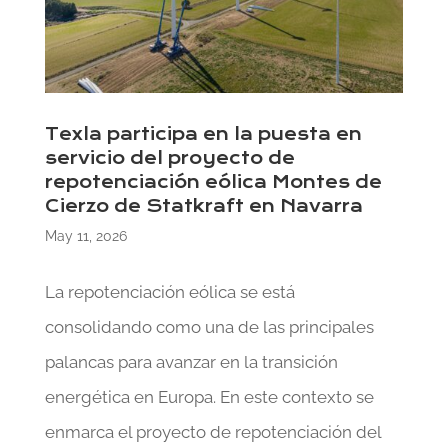
Texla participa en la puesta en
servicio del proyecto de
repotenciación eólica Montes de
Cierzo de Statkraft en Navarra
May 11, 2026
La repotenciación eólica se está
consolidando como una de las principales
palancas para avanzar en la transición
energética en Europa. En este contexto se
enmarca el proyecto de repotenciación del