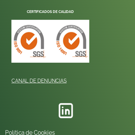
CERTIFICADOS DE CALIDAD
CANAL DE DENUNCIAS
Política de Cookies