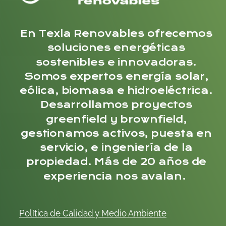
En Texla Renovables ofrecemos
soluciones energéticas
sostenibles e innovadoras.
Somos expertos energía solar,
eólica, biomasa e hidroeléctrica.
Desarrollamos proyectos
greenfield y brownfield,
gestionamos activos, puesta en
servicio, e ingeniería de la
propiedad. Más de 20 años de
experiencia nos avalan.
Política de Calidad y
Me
dio
Ambiente