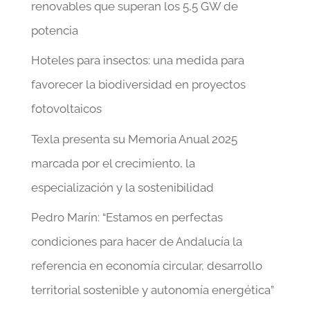
renovables que superan los 5,5 GW de
potencia
Hoteles para insectos: una medida para
favorecer la biodiversidad en proyectos
fotovoltaicos
Texla presenta su Memoria Anual 2025
marcada por el crecimiento, la
especialización y la sostenibilidad
Pedro Marín: “Estamos en perfectas
condiciones para hacer de Andalucía la
referencia en economía circular, desarrollo
territorial sostenible y autonomía energética”