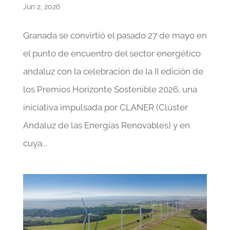
Jun 2, 2026
Granada se convirtió el pasado 27 de mayo en
el punto de encuentro del sector energético
andaluz con la celebración de la II edición de
los Premios Horizonte Sostenible 2026, una
iniciativa impulsada por CLANER (Clúster
Andaluz de las Energías Renovables) y en
cuya...