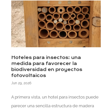
Hoteles para insectos: una
medida para favorecer la
biodiversidad en proyectos
fotovoltaicos
Jun 29, 2026
A primera vista, un hotel para insectos puede
parecer una sencilla estructura de madera