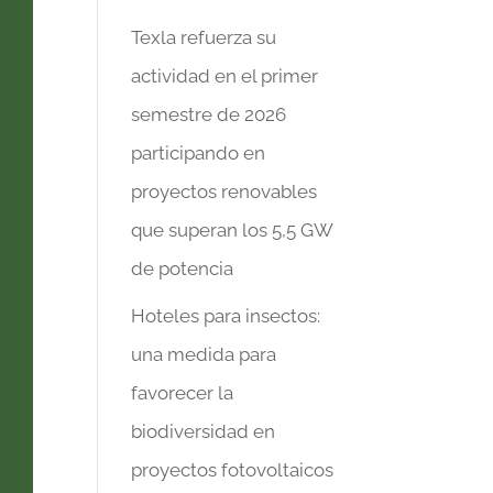
Texla refuerza su
actividad en el primer
semestre de 2026
participando en
proyectos renovables
que superan los 5,5 GW
de potencia
Hoteles para insectos:
una medida para
favorecer la
biodiversidad en
proyectos fotovoltaicos