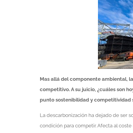
Mas allá del componente ambiental, la
competitivo. A su juicio, ¿cuáles son ho
punto sostenibilidad y competitividad
La descarbonización ha dejado de ser s
condición para competir. Afecta al coste 