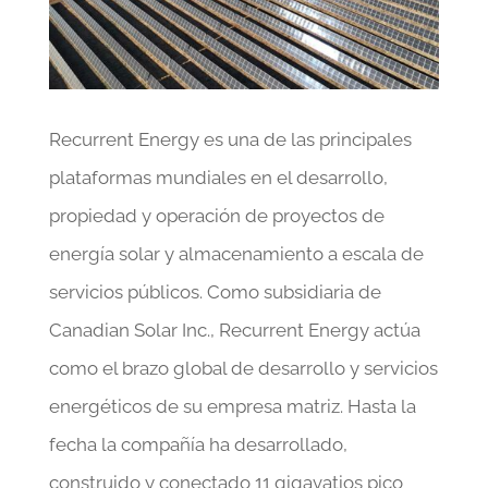
Recurrent Energy es una de las principales
plataformas mundiales en el desarrollo,
propiedad y operación de proyectos de
energía solar y almacenamiento a escala de
servicios públicos. Como subsidiaria de
Canadian Solar Inc., Recurrent Energy actúa
como el brazo global de desarrollo y servicios
energéticos de su empresa matriz. Hasta la
fecha la compañía ha desarrollado,
construido y conectado 11 gigavatios pico