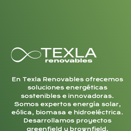
En Texla Renovables ofrecemos
soluciones energéticas
sostenibles e innovadoras.
Somos expertos energía solar,
eólica, biomasa e hidroeléctrica.
Desarrollamos proyectos
greenfield y brownfield,