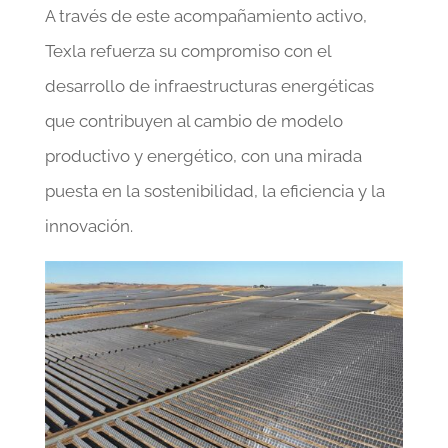
A través de este acompañamiento activo,
Texla refuerza su compromiso con el
desarrollo de infraestructuras energéticas
que contribuyen al cambio de modelo
productivo y energético, con una mirada
puesta en la sostenibilidad, la eficiencia y la
innovación.