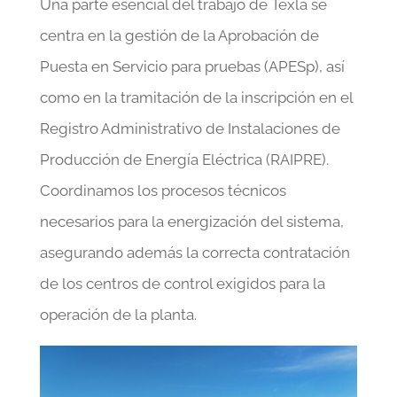
Una parte esencial del trabajo de Texla se
centra en la gestión de la Aprobación de
Puesta en Servicio para pruebas (APESp), así
como en la tramitación de la inscripción en el
Registro Administrativo de Instalaciones de
Producción de Energía Eléctrica (RAIPRE).
Coordinamos los procesos técnicos
necesarios para la energización del sistema,
asegurando además la correcta contratación
de los centros de control exigidos para la
operación de la planta.