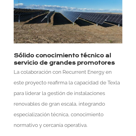
Sólido conocimiento técnico al
servicio de grandes promotores
La colaboración con Recurrent Energy en
este proyecto reafirma la capacidad de Texla
para liderar la gestión de instalaciones
renovables de gran escala, integrando
especialización técnica, conocimiento
normativo y cercanía operativa.