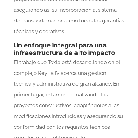
asegurando así su incorporación al sistema
de transporte nacional con todas las garantías
técnicas y operativas.
Un enfoque integral para una
infraestructura de alto impacto
El trabajo que Texla está desarrollando en el
complejo Rey I a IV abarca una gestión
técnica y administrativa de gran alcance. En
primer lugar, estamos actualizando los
proyectos constructivos, adaptándolos a las
modificaciones introducidas y asegurando su
conformidad con los requisitos técnicos
exigidos para la obtención de las