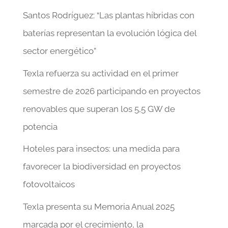
Santos Rodríguez: “Las plantas híbridas con
baterías representan la evolución lógica del
sector energético”
Texla refuerza su actividad en el primer
semestre de 2026 participando en proyectos
renovables que superan los 5,5 GW de
potencia
Hoteles para insectos: una medida para
favorecer la biodiversidad en proyectos
fotovoltaicos
Texla presenta su Memoria Anual 2025
marcada por el crecimiento, la