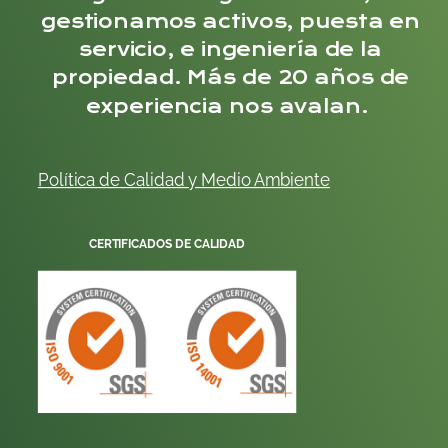
gestionamos activos, puesta en
servicio, e ingeniería de la
propiedad. Más de 20 años de
experiencia nos avalan.
Política de Calidad y
Me
dio
Ambiente
CERTIFICADOS DE CALIDAD