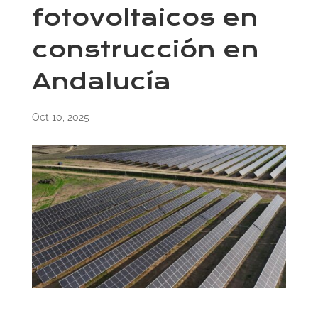
fotovoltaicos en
construcción en
Andalucía
Oct 10, 2025