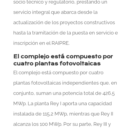
socio técnico y regulatorio, prestando un
servicio integral que abarca desde la
actualización de los proyectos constructivos
hasta la tramitación de la puesta en servicio e
inscripción en el RAIPRE.
El complejo está compuesto por
cuatro plantas fotovoltaicas
El complejo está compuesto por cuatro
plantas fotovoltaicas independientes que, en
conjunto, suman una potencia total de 426,5
MWp. La planta Rey I aporta una capacidad
instalada de 115,2 MWp, mientras que Rey II
alcanza los 100 MWp. Por su parte, Rey III y