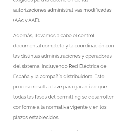
autorizaciones administrativas modificadas
(AAc y AAE).
Además, llevamos a cabo el control
documental completo y la coordinación con
las distintas administraciones y operadores
del sistema, incluyendo Red Eléctrica de
España y la compañía distribuidora. Este
proceso resulta clave para garantizar que
todas las fases del permitting se desarrollen
conforme a la normativa vigente y en los
plazos establecidos.