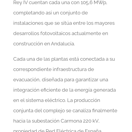
Rey IV cuentan cada una con 105,6 MWp,
completando así un conjunto de
instalaciones que se sitúa entre los mayores
desarrollos fotovoltaicos actualmente en
construcción en Andalucía.
Cada una de las plantas está conectada a su
correspondiente infraestructura de
evacuación, diseñada para garantizar una
integración eficiente de la energía generada
en el sistema eléctrico. La producción
conjunta del complejo se canaliza finalmente
hacia la subestación Carmona 220 kV,
propiedad de Red Eléctrica de España,