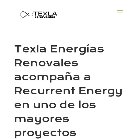
Texla Energías
Renovales
acompaña a
Recurrent Energy
en uno de los
mayores
proyectos