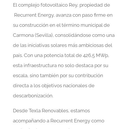
El complejo fotovoltaico Rey, propiedad de
Recurrent Energy, avanza con paso firme en
su construcción en el término municipal de
Carmona (Sevilla), consolidándose como una
de las iniciativas solares más ambiciosas del
país. Con una potencia total de 426,5 MWp,
esta infraestructura no solo destaca por su
escala, sino también por su contribución
directa a los objetivos nacionales de
descarbonización.
Desde Texla Renovables, estamos
acompañando a Recurrent Energy como