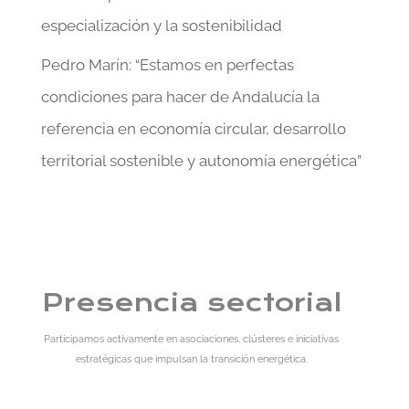
especialización y la sostenibilidad
Pedro Marín: “Estamos en perfectas
condiciones para hacer de Andalucía la
referencia en economía circular, desarrollo
territorial sostenible y autonomía energética”
Presencia sectorial
Participamos activamente en asociaciones, clústeres e iniciativas
estratégicas que impulsan la transición energética.