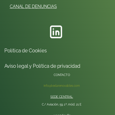
CANAL DE DENUNCIAS
Política de Cookies
Aviso legal y Política de privacidad
CONTACTO
info@texlarenovables.com
SEDE CENTRAL:
C/ Aviación, 59, 1ª, mód. 21 E