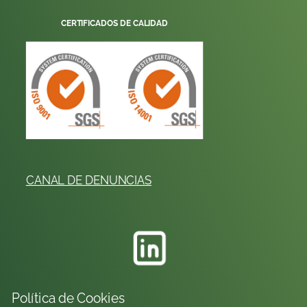
CERTIFICADOS DE CALIDAD
CANAL DE DENUNCIAS
Política de Cookies