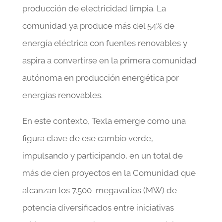
producción de electricidad limpia. La
comunidad ya produce más del 54% de
energía eléctrica con fuentes renovables y
aspira a convertirse en la primera comunidad
autónoma en producción energética por
energías renovables.
En este contexto, Texla emerge como una
figura clave de ese cambio verde,
impulsando y participando, en un total de
más de cien proyectos en la Comunidad que
alcanzan los 7.500 megavatios (MW) de
potencia diversificados entre iniciativas