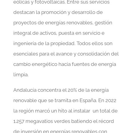
eólicas y fotovoltaicas. Entre sus servicios
destacan la promoción y desarrollo de
proyectos de energías renovables, gestión
integral de activos, puesta en servicio e
ingeniería de la propiedad. Todos ellos son
esenciales para el avance y consolidación del
cambio energético hacia fuentes de energía
limpia.
Andalucía concentra el 20% de la energía
renovable que se tramita en España. En 2022
la región marcó un hito al instalar un total de
1.257 megavatios verdes batiendo el récord
de inversión en energías renovables con