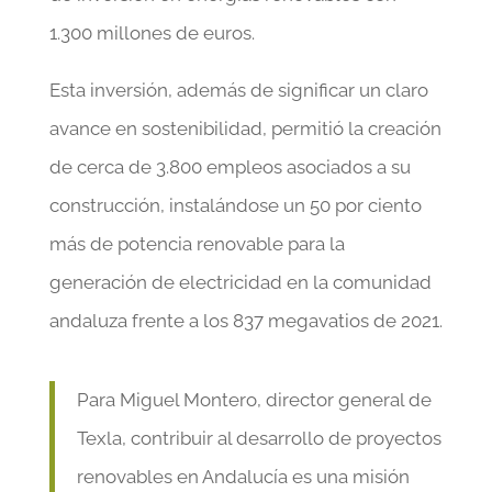
1.300 millones de euros.
Esta inversión, además de significar un claro
avance en sostenibilidad, permitió la creación
de cerca de 3.800 empleos asociados a su
construcción, instalándose un 50 por ciento
más de potencia renovable para la
generación de electricidad en la comunidad
andaluza frente a los 837 megavatios de 2021.
Para Miguel Montero, director general de
Texla, contribuir al desarrollo de proyectos
renovables en Andalucía es una misión