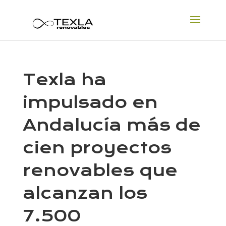
Texla ha
impulsado en
Andalucía más de
cien proyectos
renovables que
alcanzan los
7.500