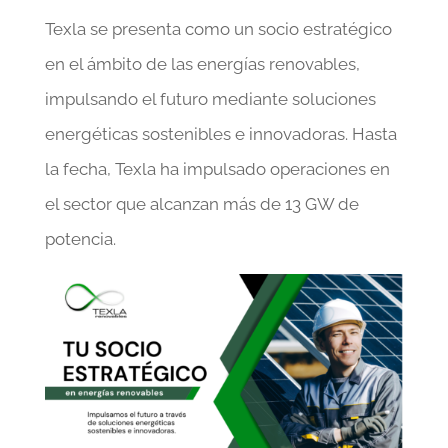
Texla se presenta como un socio estratégico
en el ámbito de las energías renovables,
impulsando el futuro mediante soluciones
energéticas sostenibles e innovadoras. Hasta
la fecha, Texla ha impulsado operaciones en
el sector que alcanzan más de 13 GW de
potencia.