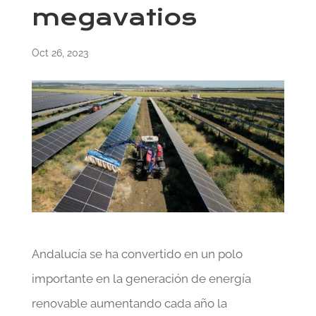
megavatios
Oct 26, 2023
Andalucía se ha convertido en un polo
importante en la generación de energía
renovable aumentando cada año la