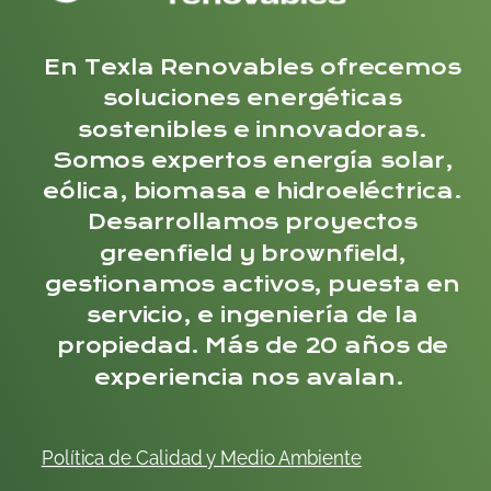
En Texla Renovables ofrecemos
soluciones energéticas
sostenibles e innovadoras.
Somos expertos energía solar,
eólica, biomasa e hidroeléctrica.
Desarrollamos proyectos
greenfield y brownfield,
gestionamos activos, puesta en
servicio, e ingeniería de la
propiedad. Más de 20 años de
experiencia nos avalan.
Política de Calidad y
Me
dio
Ambiente