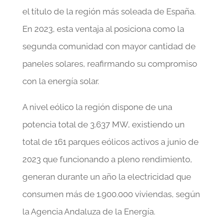
el título de la región más soleada de España.
En 2023, esta ventaja al posiciona como la
segunda comunidad con mayor cantidad de
paneles solares, reafirmando su compromiso
con la energía solar.
A nivel eólico la región dispone de una
potencia total de 3.637 MW, existiendo un
total de 161 parques eólicos activos a junio de
2023 que funcionando a pleno rendimiento,
generan durante un año la electricidad que
consumen más de 1.900.000 viviendas, según
la Agencia Andaluza de la Energía.