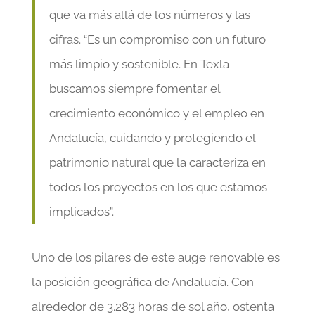
que va más allá de los números y las
cifras. “Es un compromiso con un futuro
más limpio y sostenible. En Texla
buscamos siempre fomentar el
crecimiento económico y el empleo en
Andalucía, cuidando y protegiendo el
patrimonio natural que la caracteriza en
todos los proyectos en los que estamos
implicados”.
Uno de los pilares de este auge renovable es
la posición geográfica de Andalucía. Con
alrededor de 3.283 horas de sol año, ostenta