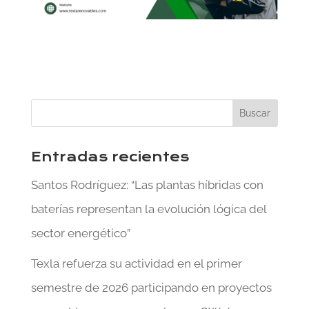
Entradas recientes
Santos Rodríguez: “Las plantas híbridas con
baterías representan la evolución lógica del
sector energético”
Texla refuerza su actividad en el primer
semestre de 2026 participando en proyectos