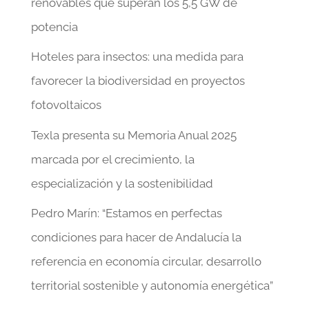
renovables que superan los 5,5 GW de
potencia
Hoteles para insectos: una medida para
favorecer la biodiversidad en proyectos
fotovoltaicos
Texla presenta su Memoria Anual 2025
marcada por el crecimiento, la
especialización y la sostenibilidad
Pedro Marín: “Estamos en perfectas
condiciones para hacer de Andalucía la
referencia en economía circular, desarrollo
territorial sostenible y autonomía energética”