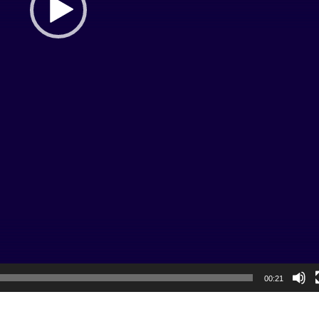
00:21