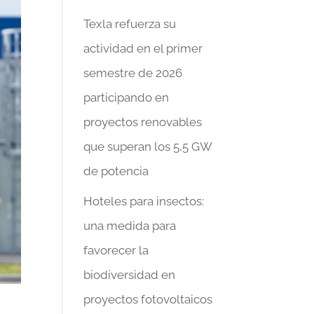
Texla refuerza su
actividad en el primer
semestre de 2026
participando en
proyectos renovables
que superan los 5,5 GW
de potencia
Hoteles para insectos:
una medida para
favorecer la
biodiversidad en
proyectos fotovoltaicos