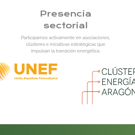
Presencia
sectorial
Participamos activamente en asociaciones,
clústeres e iniciativas estratégicas que
impulsan la transición energética.